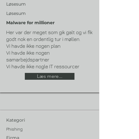
Løsesum
Løsesum
Malware for millioner
Her var der meget som gik galt og vi fik
godt nok en ordentlig tur i møllen.
Vi havde ikke nogen plan
Vi havde ikke nogen
samarbejdspartner
Vi havde ikke nogle IT ressourcer
Læs mere...
Kategori
Phishing
Firma